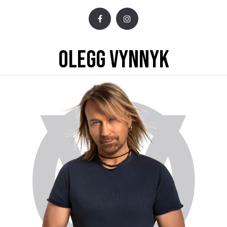
OLEGG VYNNYK