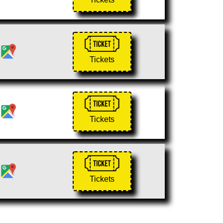
Tickets
Tickets
Tickets