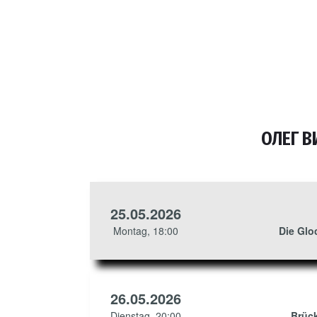
ОЛЕГ В
25.05.2026
Montag, 18:00
Die Gloc
26.05.2026
Dienstag, 20:00
Brüc