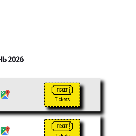
НЬ 2026
Tickets
Tickets