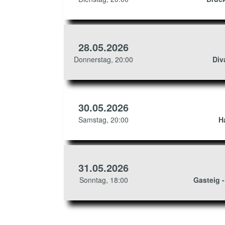
28.05.2026
Donnerstag, 20:00
Div
30.05.2026
Samstag, 20:00
H
31.05.2026
Sonntag, 18:00
Gasteig -