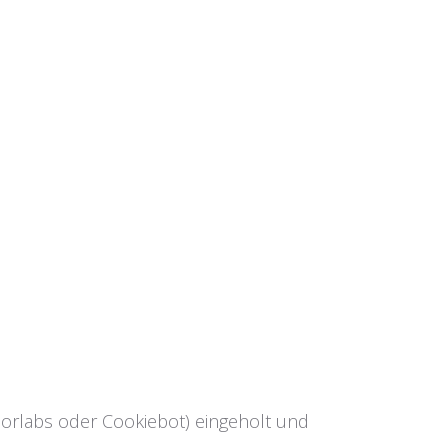
Borlabs oder Cookiebot) eingeholt und