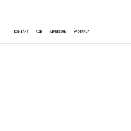
KONTAKT
AGB
IMPRESSUM
WIDERRUF