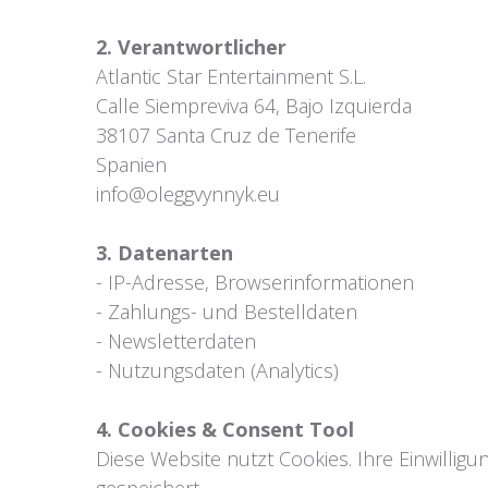
2. Verantwortlicher
Atlantic Star Entertainment S.L.
Calle Siempreviva 64, Bajo Izquierda
38107 Santa Cruz de Tenerife
Spanien
info@oleggvynnyk.eu
3. Datenarten
- IP-Adresse, Browserinformationen
- Zahlungs- und Bestelldaten
- Newsletterdaten
- Nutzungsdaten (Analytics)
4. Cookies & Consent Tool
Diese Website nutzt Cookies. Ihre Einwilli