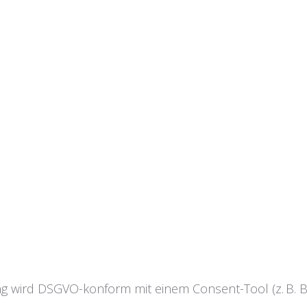
gung wird DSGVO-konform mit einem Consent-Tool (z. B. 