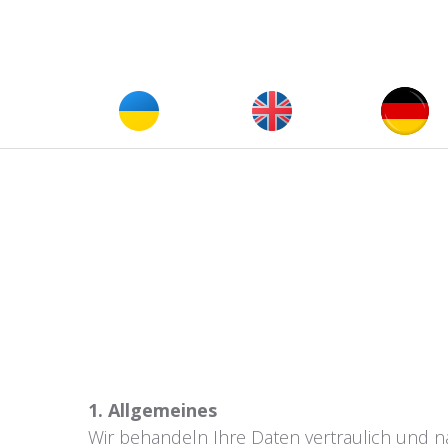
1. Allgemeines
Wir behandeln Ihre Daten vertraulich und